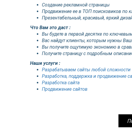
Создание рекламной страницы
Продвижение ее в ТОП поисковиков по 
Презентабельный, красивый, яркий диза
Что Вам это даст :
Вы будете в первой десятке по ключевы
Вас найдут клиенты, которым нужны Ваш
Вы получите ощутимую экономию в срав
Получите страницу с подробным описани
Наши услуги :
Разрабатываем сайты любой сложности
Разработка, поддержка и продвижение с
Разработка сайта
Продвижение сайтов
П