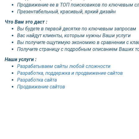
Продвижение ее в ТОП поисковиков по ключевым с
Презентабельный, красивый, яркий дизайн
Что Вам это даст :
Вы будете в первой десятке по ключевым запросам
Вас найдут клиенты, которым нужны Ваши услуги
Вы получите ощутимую экономию в сравнении с кл
Получите страницу с подробным описанием Ваших то
Наши услуги :
Разрабатываем сайты любой сложности
Разработка, поддержка и продвижение сайтов
Разработка сайта
Продвижение сайтов