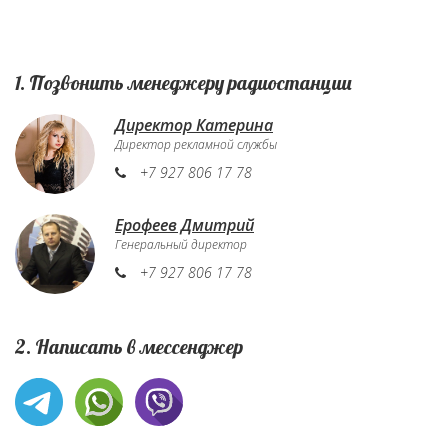
1. Позвонить менеджеру радиостанции
Директор Катерина
Директор рекламной службы
+7 927 806 17 78
Ерофеев Дмитрий
Генеральный директор
+7 927 806 17 78
2. Написать в мессенджер