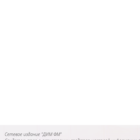
Сетевое издание "ДИМ ФМ"