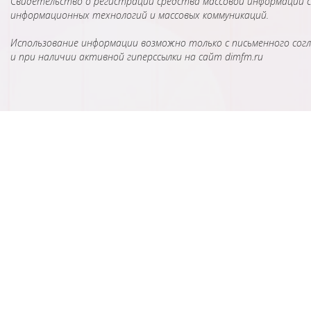
Свидетельство о регистрации средства массовой информации сер
информационных технологий и массовых коммуникаций.
Использование информации возможно только с письменного согл
и при наличии активной гиперссылки на сайт dimfm.ru