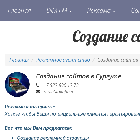
Главная
DIM FM
Реклама
Со
Создание 
Главная
Рекламное агентство
Создание сайтов 
Создание сайтов в Сургуте
+7 927 806 17 78
radio@dimfm.ru
Реклама в интернете:
Хотите чтобы Ваши потенциальные клиенты гарантированн
Вот что мы Вам предлагаем:
Создание рекламной страницы