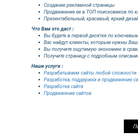
Создание рекламной страницы
Продвижение ее в ТОП поисковиков по 
Презентабельный, красивый, яркий диза
Что Вам это даст :
Вы будете в первой десятке по ключевы
Вас найдут клиенты, которым нужны Ваш
Вы получите ощутимую экономию в срав
Получите страницу с подробным описани
Наши услуги :
Разрабатываем сайты любой сложности
Разработка, поддержка и продвижение с
Разработка сайта
Продвижение сайтов
П