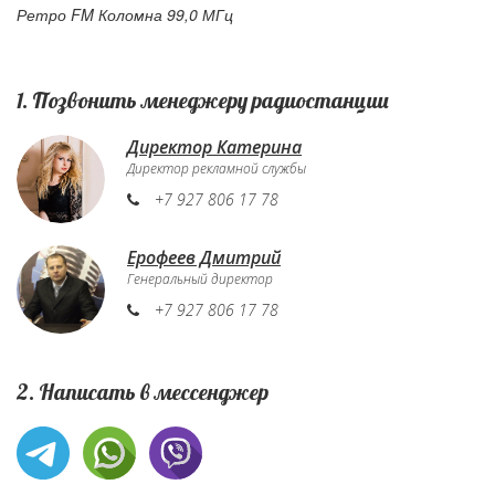
Ретро FM Коломна 99,0 МГц
1. Позвонить менеджеру радиостанции
Директор Катерина
Директор рекламной службы
+7 927 806 17 78
Ерофеев Дмитрий
Генеральный директор
+7 927 806 17 78
2. Написать в мессенджер