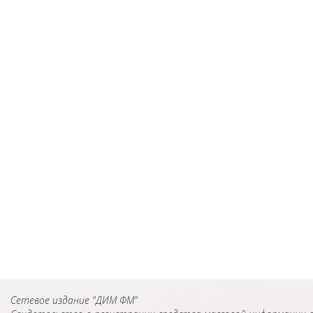
Сетевое издание "ДИМ ФМ"