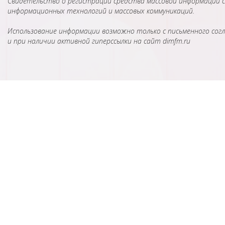
Свидетельство о регистрации средства массовой информации сер
информационных технологий и массовых коммуникаций.
Использование информации возможно только с письменного согл
и при наличии активной гиперссылки на сайт dimfm.ru