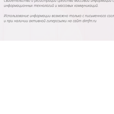
Свидетельство о регистрации средства массовой информации сер
информационных технологий и массовых коммуникаций.
Использование информации возможно только с письменного согл
и при наличии активной гиперссылки на сайт dimfm.ru