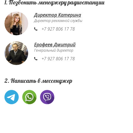
1. Позвонить менеджеру радиостанции
Директор Катерина
Директор рекламной службы
+7 927 806 17 78
Ерофеев Дмитрий
Генеральный директор
+7 927 806 17 78
2. Написать в мессенджер