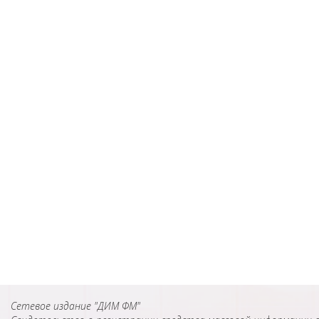
Сетевое издание "ДИМ ФМ"